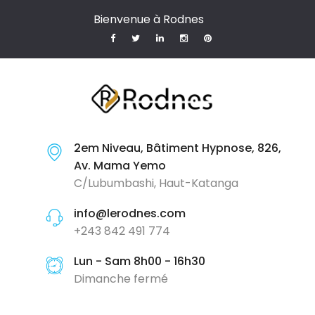
Bienvenue à Rodnes
2em Niveau, Bâtiment Hypnose, 826,
Av. Mama Yemo
C/Lubumbashi, Haut-Katanga
info@lerodnes.com
+243 842 491 774
Lun - Sam 8h00 - 16h30
Dimanche fermé