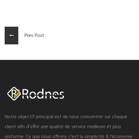
Prev Post
Notre objectif principal est de nous concentrer sur chaque
client afin d’offrir une qualité de service meilleure et plus
uniforme. Ce que nous offrons c’est la simplicité & l’économie