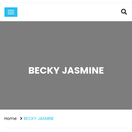
BECKY JASMINE
Home
BECKY JASMINE