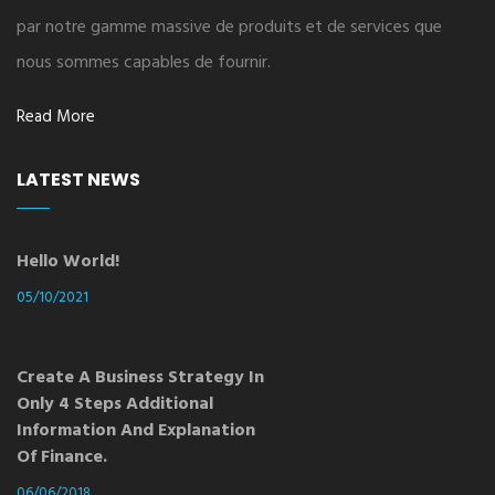
par notre gamme massive de produits et de services que
nous sommes capables de fournir.
Read More
LATEST NEWS
Hello World!
05/10/2021
Create A Business Strategy In
Only 4 Steps Additional
Information And Explanation
Of Finance.
06/06/2018